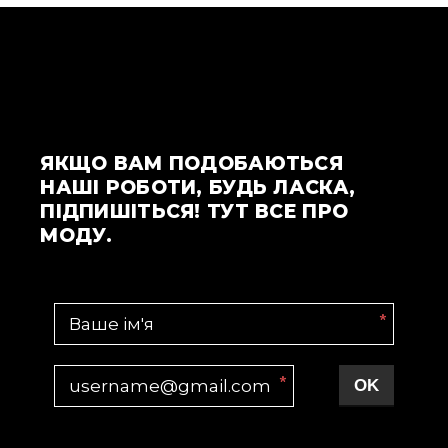
ЯКЩО ВАМ ПОДОБАЮТЬСЯ
НАШІ РОБОТИ, БУДЬ ЛАСКА,
ПІДПИШІТЬСЯ! ТУТ ВСЕ ПРО
МОДУ.
*
*
OK