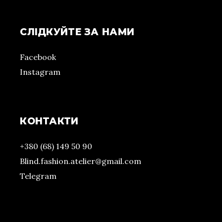
СЛІДКУЙТЕ ЗА НАМИ
Facebook
Instagram
КОНТАКТИ
+380 (68) 149 50 90
Blind.fashion.atelier@gmail.com
Telegram