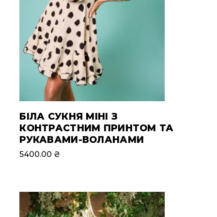
БІЛА СУКНЯ МІНІ З
КОНТРАСТНИМ ПРИНТОМ ТА
РУКАВАМИ-ВОЛАНАМИ
5400.00
₴