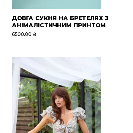
ДОВГА СУКНЯ НА БРЕТЕЛЯХ З
АНІМАЛІСТИЧНИМ ПРИНТОМ
6500.00
₴