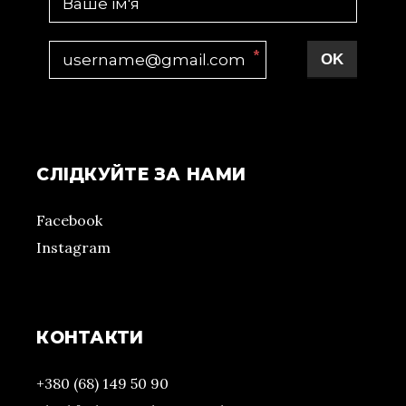
*
OK
СЛІДКУЙТЕ ЗА НАМИ
Facebook
Instagram
КОНТАКТИ
+380 (68) 149 50 90