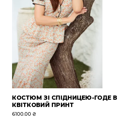
КОСТЮМ ЗІ СПІДНИЦЕЮ-ГОДЕ В
КВІТКОВИЙ ПРИНТ
6100.00
₴