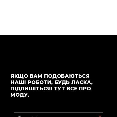
ЯКЩО ВАМ ПОДОБАЮТЬСЯ
НАШІ РОБОТИ, БУДЬ ЛАСКА,
ПІДПИШІТЬСЯ! ТУТ ВСЕ ПРО
МОДУ.
*