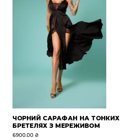
ЧОРНИЙ САРАФАН НА ТОНКИХ
БРЕТЕЛЯХ З МЕРЕЖИВОМ
6900.00
₴