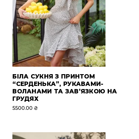
БІЛА СУКНЯ З ПРИНТОМ
“СЕРДЕНЬКА”, РУКАВАМИ-
ВОЛАНАМИ ТА ЗАВ’ЯЗКОЮ НА
ГРУДЯХ
5500.00
₴