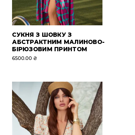
СУКНЯ З ШОВКУ З
АБСТРАКТНИМ МАЛИНОВО-
БІРЮЗОВИМ ПРИНТОМ
6500.00
₴