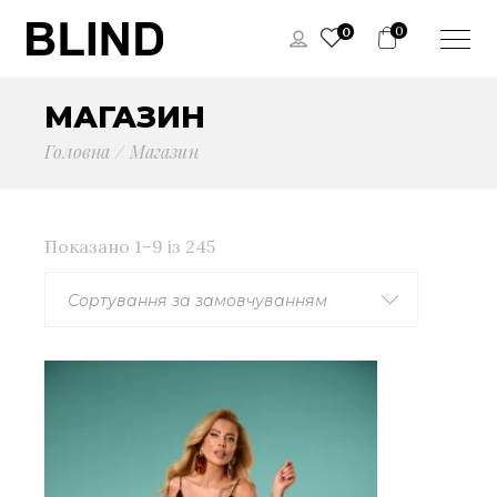
0
0
МАГАЗИН
Головна
Магазин
Показано 1–9 із 245
Сортування за замовчуванням