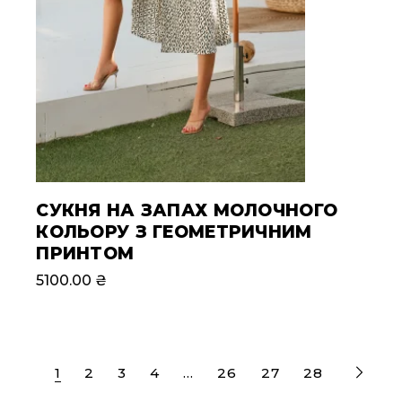
СУКНЯ НА ЗАПАХ МОЛОЧНОГО
КОЛЬОРУ З ГЕОМЕТРИЧНИМ
ПРИНТОМ
5100.00
₴
1
2
3
4
…
26
27
28