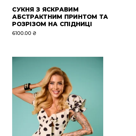
СУКНЯ З ЯСКРАВИМ
АБСТРАКТНИМ ПРИНТОМ ТА
РОЗРІЗОМ НА СПІДНИЦІ
6100.00
₴