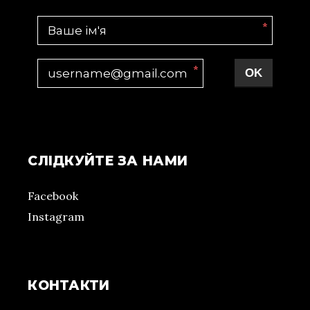
*
*
OK
СЛІДКУЙТЕ ЗА НАМИ
Facebook
Instagram
КОНТАКТИ