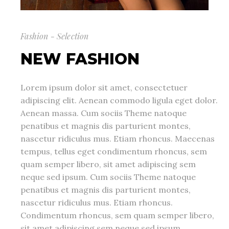
Fashion - Selection
NEW FASHION
Lorem ipsum dolor sit amet, consectetuer
adipiscing elit. Aenean commodo ligula eget dolor.
Aenean massa. Cum sociis Theme natoque
penatibus et magnis dis parturient montes,
nascetur ridiculus mus. Etiam rhoncus. Maecenas
tempus, tellus eget condimentum rhoncus, sem
quam semper libero, sit amet adipiscing sem
neque sed ipsum. Cum sociis Theme natoque
penatibus et magnis dis parturient montes,
nascetur ridiculus mus. Etiam rhoncus.
Condimentum rhoncus, sem quam semper libero,
sit amet adipiscing sem neque sed ipsum.