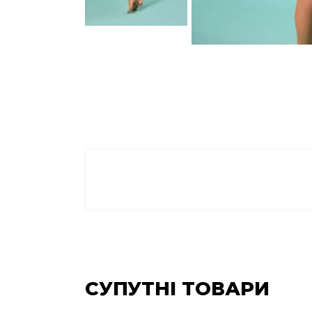
СУПУТНІ ТОВАРИ