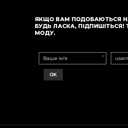
ЯКЩО ВАМ ПОДОБАЮТЬСЯ Н
БУДЬ ЛАСКА, ПІДПИШІТЬСЯ! 
МОДУ.
*
OK