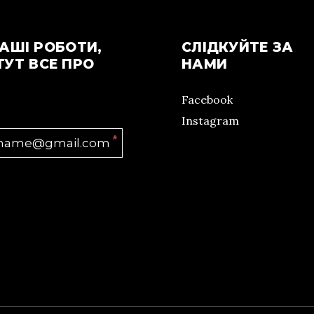
АШІ РОБОТИ,
СЛІДКУЙТЕ ЗА
ТУТ ВСЕ ПРО
НАМИ
Facebook
Instagram
*