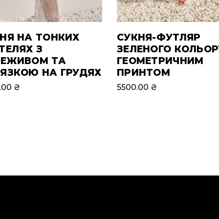
НЯ НА ТОНКИХ
СУКНЯ-ФУТЛЯР
ТЕЛЯХ З
ЗЕЛЕНОГО КОЛЬОР
РЕЖИВОМ ТА
ГЕОМЕТРИЧНИМ
ЯЗКОЮ НА ГРУДЯХ
ПРИНТОМ
.00
₴
5500.00
₴