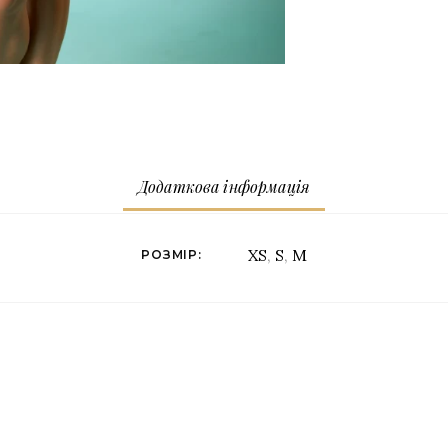
Додаткова інформація
XS
,
S
,
M
РОЗМІР