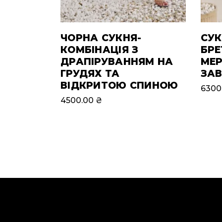
ЧОРНА СУКНЯ-
СУК
КОМБІНАЦІЯ З
БРЕ
ДРАПІРУВАННЯМ НА
МЕ
ГРУДЯХ ТА
ЗАВ
ВІДКРИТОЮ СПИНОЮ
6300
4500.00
₴