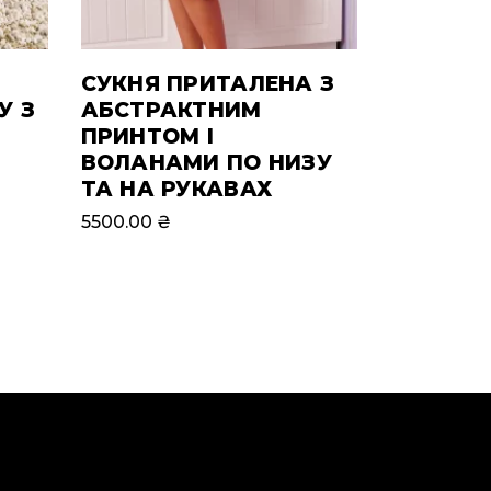
СУКНЯ ПРИТАЛЕНА З
У З
АБСТРАКТНИМ
ПРИНТОМ І
ВОЛАНАМИ ПО НИЗУ
ТА НА РУКАВАХ
5500.00
₴