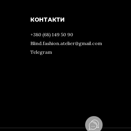
КОНТАКТИ
+380 (68) 149 50 90
Blind.fashion.atelier@gmail.com
Telegram