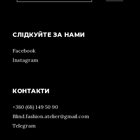
СЛІДКУЙТЕ ЗА НАМИ
Facebook
Instagram
КОНТАКТИ
+380 (68) 149 50 90
Blind.fashion.atelier@gmail.com
Telegram