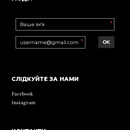
*
*
OK
СЛІДКУЙТЕ ЗА НАМИ
Facebook
Instagram