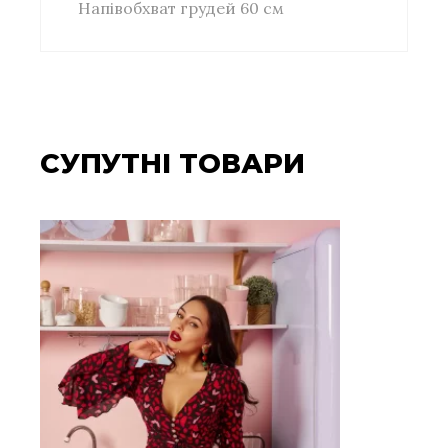
Напівобхват грудей 60 см
СУПУТНІ ТОВАРИ