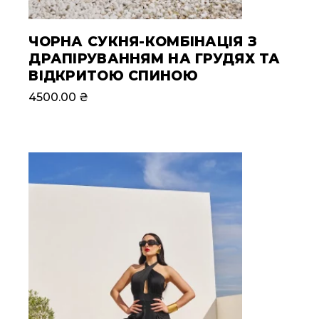
ЧОРНА СУКНЯ-КОМБІНАЦІЯ З
ДРАПІРУВАННЯМ НА ГРУДЯХ ТА
ВІДКРИТОЮ СПИНОЮ
4500.00
₴