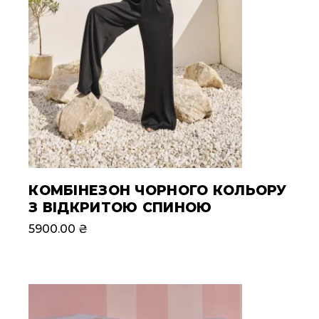
КОМБІНЕЗОН ЧОРНОГО КОЛЬОРУ
З ВІДКРИТОЮ СПИНОЮ
5900.00
₴