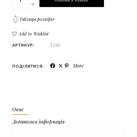
Таблиця розмірів
Add to Wishlist
1218
АРТИКУЛ:
More
ПОДІЛИТИСЯ:
Опис
Додаткова інформація