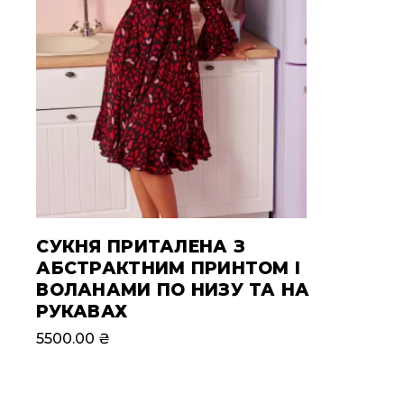
СУКНЯ ПРИТАЛЕНА З
АБСТРАКТНИМ ПРИНТОМ І
ВОЛАНАМИ ПО НИЗУ ТА НА
РУКАВАХ
5500.00
₴