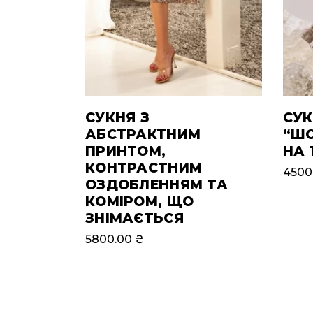
СУКНЯ З
СУК
АБСТРАКТНИМ
“Ш
ПРИНТОМ,
НА 
КОНТРАСТНИМ
4500
ОЗДОБЛЕННЯМ ТА
КОМІРОМ, ЩО
ЗНІМАЄТЬСЯ
5800.00
₴