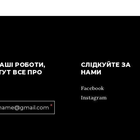
АШІ РОБОТИ,
СЛІДКУЙТЕ ЗА
ТУТ ВСЕ ПРО
НАМИ
Facebook
Instagram
*