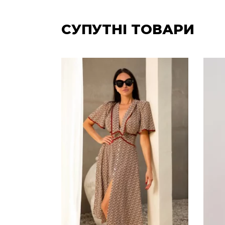
СУПУТНІ ТОВАРИ