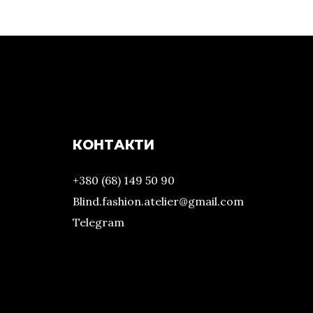
КОНТАКТИ
+380 (68) 149 50 90
Blind.fashion.atelier@gmail.com
Telegram