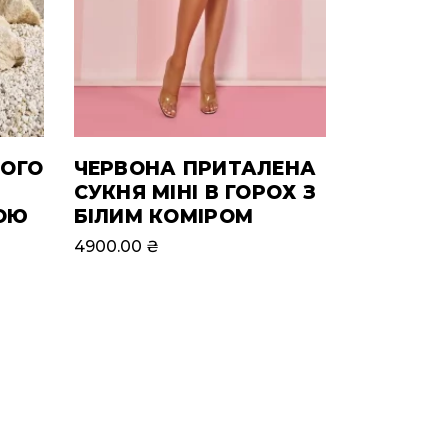
НОГО
ЧЕРВОНА ПРИТАЛЕНА
СУКНЯ МІНІ В ГОРОХ З
ОЮ
БІЛИМ КОМІРОМ
4900.00
₴