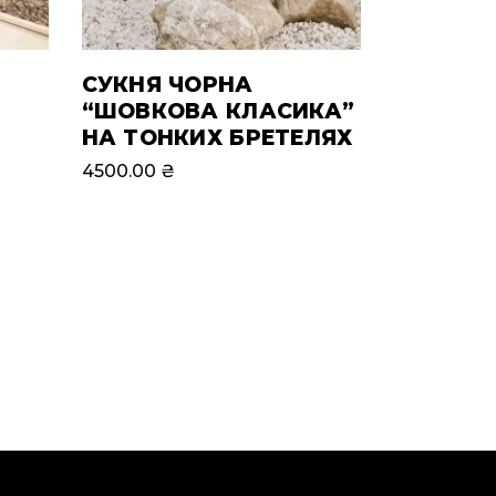
СУКНЯ ЧОРНА
“ШОВКОВА КЛАСИКА”
НА ТОНКИХ БРЕТЕЛЯХ
4500.00
₴