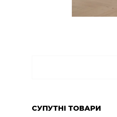
СУПУТНІ ТОВАРИ