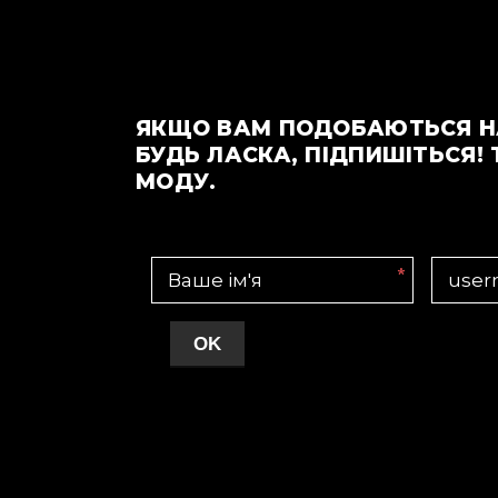
ЯКЩО ВАМ ПОДОБАЮТЬСЯ Н
БУДЬ ЛАСКА, ПІДПИШІТЬСЯ! 
МОДУ.
*
OK