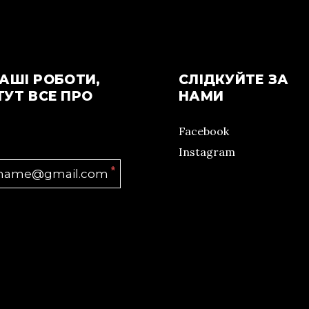
АШІ РОБОТИ,
СЛІДКУЙТЕ ЗА
ТУТ ВСЕ ПРО
НАМИ
Facebook
Instagram
*