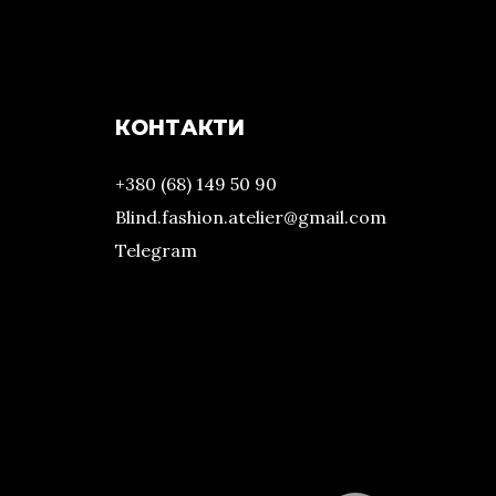
КОНТАКТИ
+380 (68) 149 50 90
Blind.fashion.atelier@gmail.com
Telegram