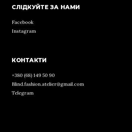
СЛІДКУЙТЕ ЗА НАМИ
Facebook
Instagram
КОНТАКТИ
+380 (68) 149 50 90
Blind.fashion.atelier@gmail.com
Telegram