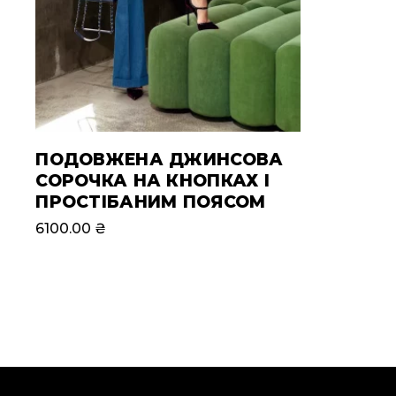
ПОДОВЖЕНА ДЖИНСОВА
СОРОЧКА НА КНОПКАХ І
ПРОСТІБАНИМ ПОЯСОМ
6100.00
₴