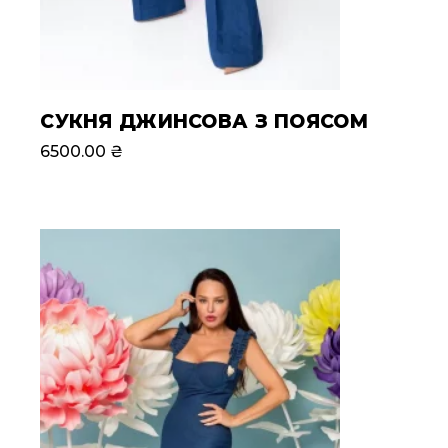
СУКНЯ ДЖИНСОВА З ПОЯСОМ
6500.00
₴