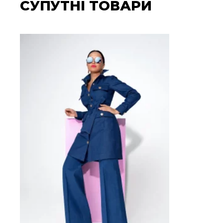
СУПУТНІ ТОВАРИ