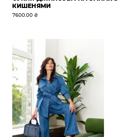
КИШЕНЯМИ
7600.00
₴