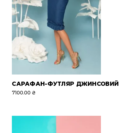
САРАФАН-ФУТЛЯР ДЖИНСОВИЙ
7100.00
₴