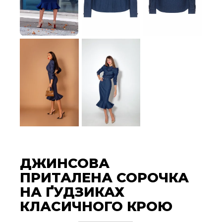
ДЖИНСОВА
ПРИТАЛЕНА СОРОЧКА
НА ҐУДЗИКАХ
КЛАСИЧНОГО КРОЮ