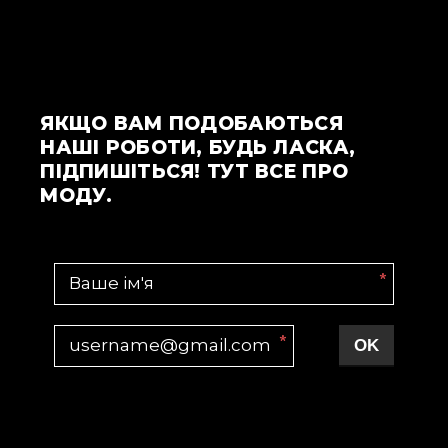
ЯКЩО ВАМ ПОДОБАЮТЬСЯ
НАШІ РОБОТИ, БУДЬ ЛАСКА,
ПІДПИШІТЬСЯ! ТУТ ВСЕ ПРО
МОДУ.
*
*
OK