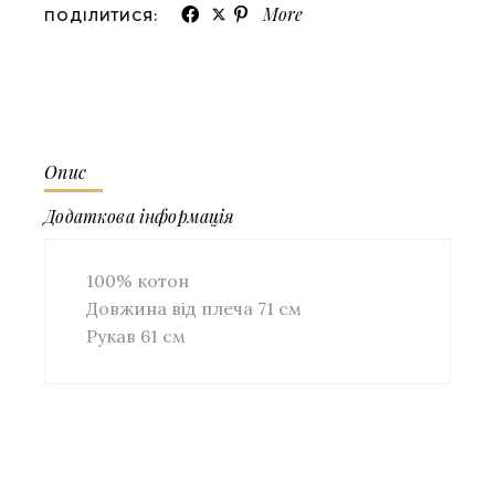
More
ПОДІЛИТИСЯ:
Опис
Додаткова інформація
100% котон
Довжина від плеча 71 см
Рукав 61 см