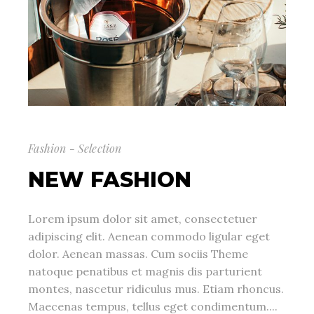
Fashion - Selection
NEW FASHION
Lorem ipsum dolor sit amet, consectetuer
adipiscing elit. Aenean commodo ligular eget
dolor. Aenean massas. Cum sociis Theme
natoque penatibus et magnis dis parturient
montes, nascetur ridiculus mus. Etiam rhoncus.
Maecenas tempus, tellus eget condimentum....