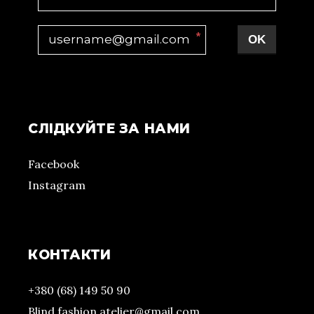
*
OK
СЛІДКУЙТЕ ЗА НАМИ
Facebook
Instagram
КОНТАКТИ
+380 (68) 149 50 90
Blind.fashion.atelier@gmail.com