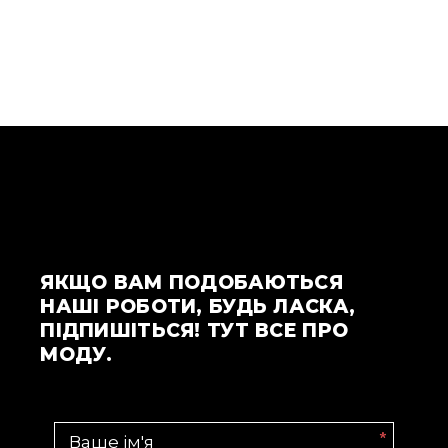
ЯКЩО ВАМ ПОДОБАЮТЬСЯ
НАШІ РОБОТИ, БУДЬ ЛАСКА,
ПІДПИШІТЬСЯ! ТУТ ВСЕ ПРО
МОДУ.
*