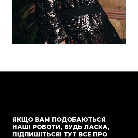
ЯКЩО ВАМ ПОДОБАЮТЬСЯ
НАШІ РОБОТИ, БУДЬ ЛАСКА,
ПІДПИШІТЬСЯ! ТУТ ВСЕ ПРО