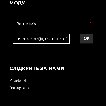
МОДУ.
*
*
OK
СЛІДКУЙТЕ ЗА НАМИ
Facebook
Instagram