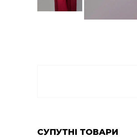
СУПУТНІ ТОВАРИ