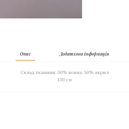
Опис
Додаткова інформація
Склад тканини: 50% вовна, 50% акрил
130 см