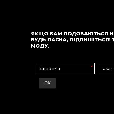
ЯКЩО ВАМ ПОДОБАЮТЬСЯ Н
БУДЬ ЛАСКА, ПІДПИШІТЬСЯ! 
МОДУ.
*
OK