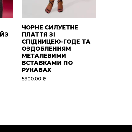
ЧОРНЕ СИЛУЕТНЕ
АЙЗ
ПЛАТТЯ ЗІ
СПІДНИЦЕЮ-ГОДЕ ТА
ОЗДОБЛЕННЯМ
МЕТАЛЕВИМИ
ВСТАВКАМИ ПО
РУКАВАХ
5900.00
₴