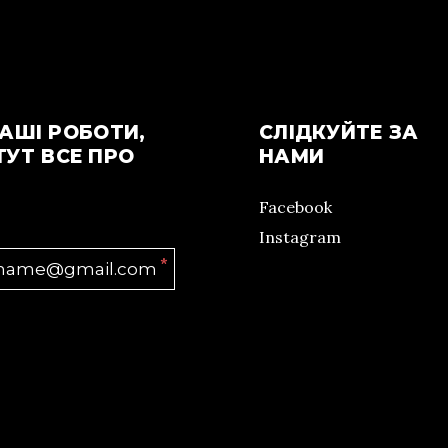
АШІ РОБОТИ,
СЛІДКУЙТЕ ЗА
ТУТ ВСЕ ПРО
НАМИ
Facebook
Instagram
*