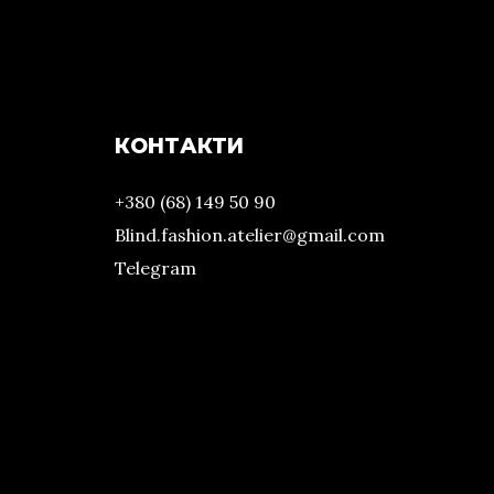
КОНТАКТИ
+380 (68) 149 50 90
Blind.fashion.atelier@gmail.com
Telegram