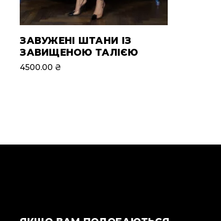
ЗАВУЖЕНІ ШТАНИ ІЗ
ЗАВИЩЕНОЮ ТАЛІЄЮ
4500.00
₴