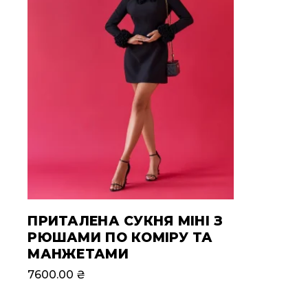
ПРИТАЛЕНА СУКНЯ МІНІ З
РЮШАМИ ПО КОМІРУ ТА
МАНЖЕТАМИ
7600.00
₴