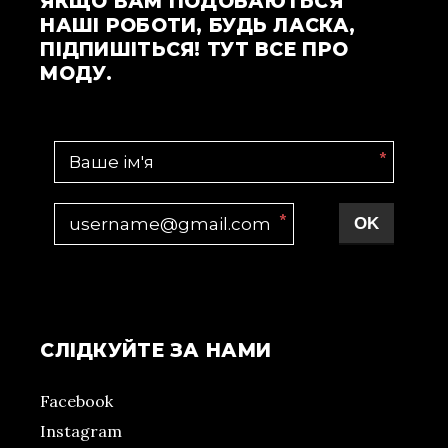
ЯКЩО ВАМ ПОДОБАЮТЬСЯ
НАШІ РОБОТИ, БУДЬ ЛАСКА,
ПІДПИШІТЬСЯ! ТУТ ВСЕ ПРО
МОДУ.
*
*
OK
СЛІДКУЙТЕ ЗА НАМИ
Facebook
Instagram