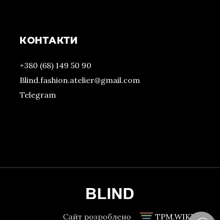
КОНТАКТИ
+380 (68) 149 50 90
Blind.fashion.atelier@gmail.com
Telegram
Сайт розроблено
TPM.WIKI