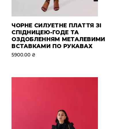
ЧОРНЕ СИЛУЕТНЕ ПЛАТТЯ ЗІ
СПІДНИЦЕЮ-ГОДЕ ТА
ОЗДОБЛЕННЯМ МЕТАЛЕВИМИ
ВСТАВКАМИ ПО РУКАВАХ
5900.00
₴