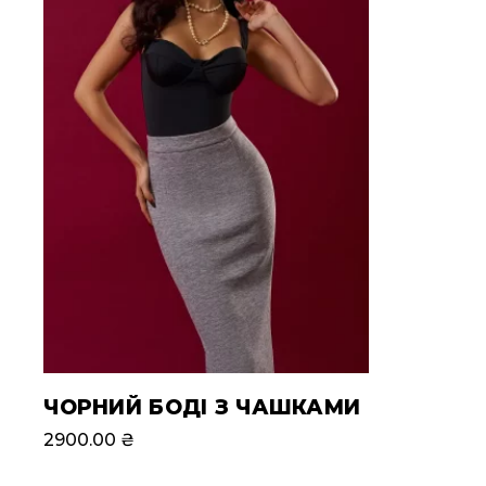
ЧОРНИЙ БОДІ З ЧАШКАМИ
2900.00
₴