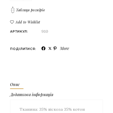
Таблиця розмірів
Add to Wishlist
910
АРТИКУЛ:
More
ПОДІЛИТИСЯ:
Опис
Додаткова інформація
Тканина: 35% віскоза 35% котон