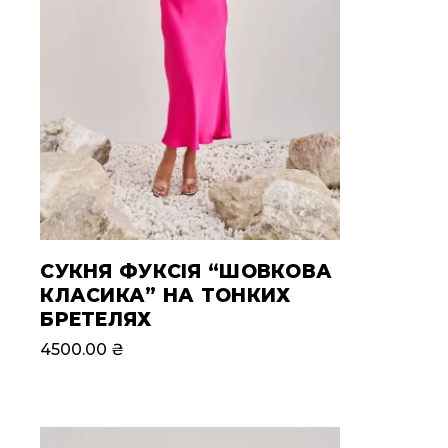
СУКНЯ ФУКСІЯ “ШОВКОВА
КЛАСИКА” НА ТОНКИХ
БРЕТЕЛЯХ
4500.00
₴