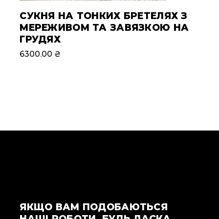
СУКНЯ НА ТОНКИХ БРЕТЕЛЯХ З
МЕРЕЖИВОМ ТА ЗАВЯЗКОЮ НА
ГРУДЯХ
6300.00
₴
ЯКЩО ВАМ ПОДОБАЮТЬСЯ
НАШІ РОБОТИ, БУДЬ ЛАСКА,