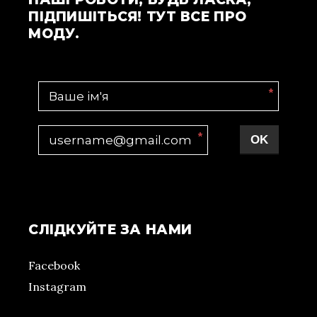
ПІДПИШІТЬСЯ! ТУТ ВСЕ ПРО
МОДУ.
*
*
OK
СЛІДКУЙТЕ ЗА НАМИ
Facebook
Instagram