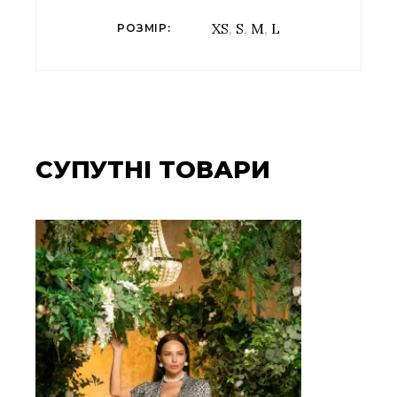
XS
,
S
,
M
,
L
РОЗМІР
СУПУТНІ ТОВАРИ