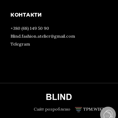
КОНТАКТИ
+380 (68) 149 50 90
Blind.fashion.atelier@gmail.com
Telegram
Сайт розроблено
TPM.WIKI