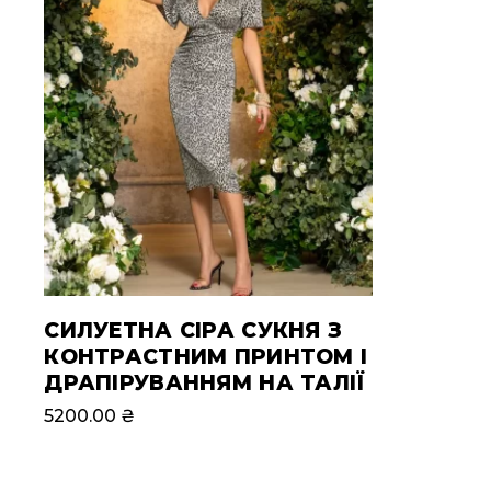
СИЛУЕТНА СІРА СУКНЯ З
КОНТРАСТНИМ ПРИНТОМ І
ДРАПІРУВАННЯМ НА ТАЛІЇ
5200.00
₴