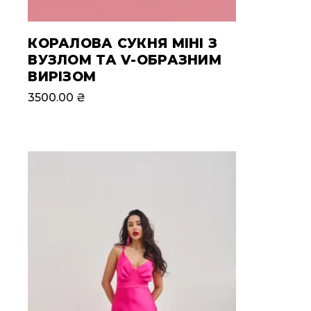
КОРАЛОВА СУКНЯ МІНІ З
ВУЗЛОМ ТА V-ОБРАЗНИМ
ВИРІЗОМ
3500.00
₴