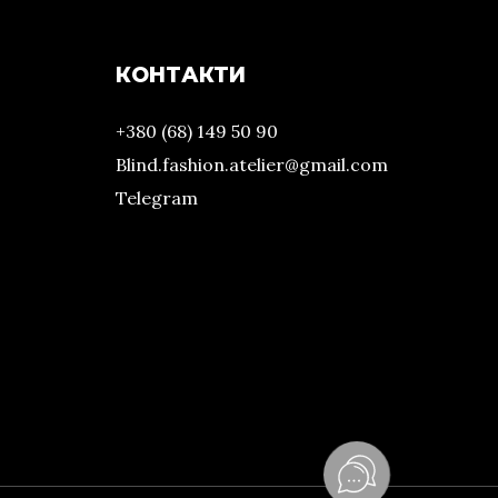
КОНТАКТИ
+380 (68) 149 50 90
Blind.fashion.atelier@gmail.com
Telegram