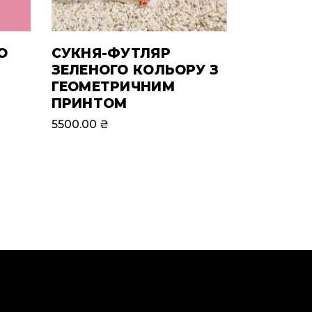
О
СУКНЯ-ФУТЛЯР
ЗЕЛЕНОГО КОЛЬОРУ З
ГЕОМЕТРИЧНИМ
ПРИНТОМ
5500.00
₴