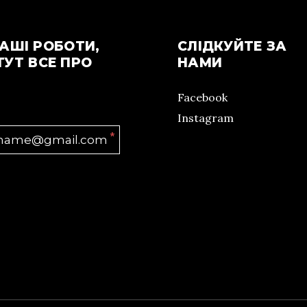
АШІ РОБОТИ,
СЛІДКУЙТЕ ЗА
ТУТ ВСЕ ПРО
НАМИ
Facebook
Instagram
*