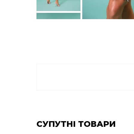
СУПУТНІ ТОВАРИ