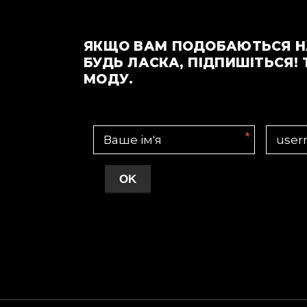
ЯКЩО ВАМ ПОДОБАЮТЬСЯ Н
БУДЬ ЛАСКА, ПІДПИШІТЬСЯ! 
МОДУ.
*
OK