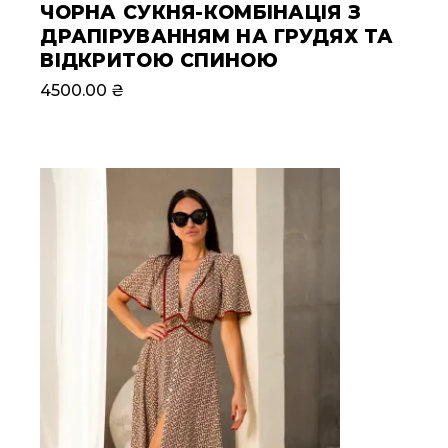
ЧОРНА СУКНЯ-КОМБІНАЦІЯ З
ДРАПІРУВАННЯМ НА ГРУДЯХ ТА
ВІДКРИТОЮ СПИНОЮ
4500.00
₴