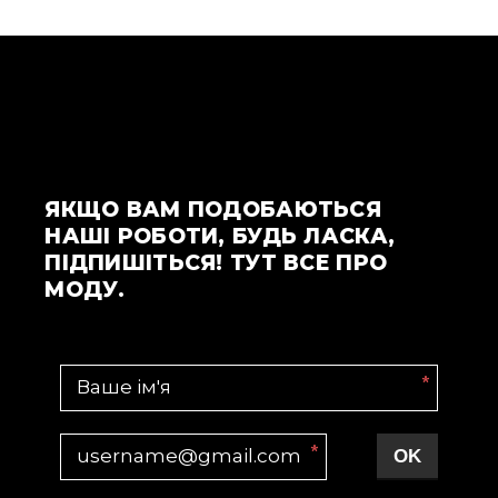
ЯКЩО ВАМ ПОДОБАЮТЬСЯ
НАШІ РОБОТИ, БУДЬ ЛАСКА,
ПІДПИШІТЬСЯ! ТУТ ВСЕ ПРО
МОДУ.
*
*
OK