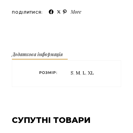
More
ПОДІЛИТИСЯ:
Додаткова інформація
S
,
M
,
L
,
XL
РОЗМІР
СУПУТНІ ТОВАРИ