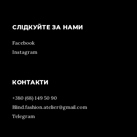
СЛІДКУЙТЕ ЗА НАМИ
Facebook
Instagram
КОНТАКТИ
+380 (68) 149 50 90
Blind.fashion.atelier@gmail.com
Telegram