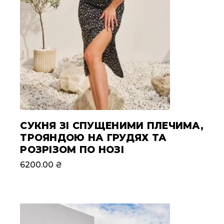
СУКНЯ ЗІ СПУЩЕНИМИ ПЛЕЧИМА,
ТРОЯНДОЮ НА ГРУДЯХ ТА
РОЗРІЗОМ ПО НОЗІ
6200.00
₴