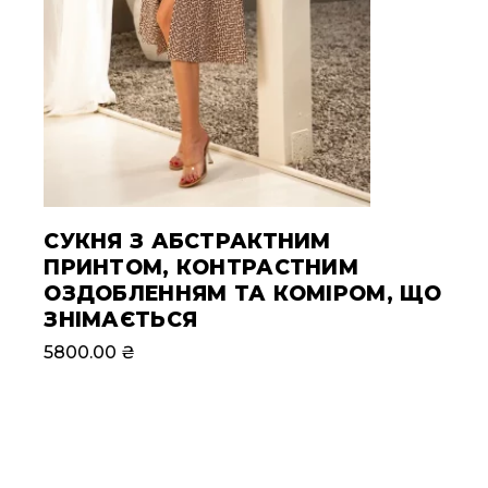
СУКНЯ З АБСТРАКТНИМ
ПРИНТОМ, КОНТРАСТНИМ
ОЗДОБЛЕННЯМ ТА КОМІРОМ, ЩО
ЗНІМАЄТЬСЯ
5800.00
₴