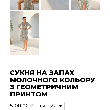
СУКНЯ НА ЗАПАХ
МОЛОЧНОГО КОЛЬОРУ
З ГЕОМЕТРИЧНИМ
ПРИНТОМ
5100.00
₴
UAH (₴)