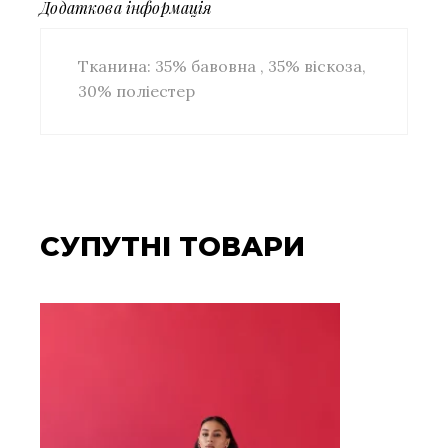
Додаткова інформація
Тканина: 35% бавовна , 35% віскоза,
30% поліестер
СУПУТНІ ТОВАРИ