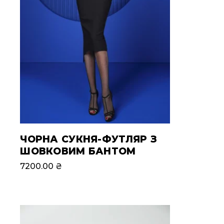
ЧОРНА СУКНЯ-ФУТЛЯР З
ШОВКОВИМ БАНТОМ
7200.00
₴