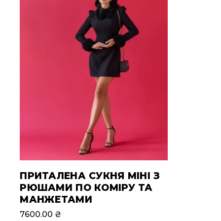
ПРИТАЛЕНА СУКНЯ МІНІ З
РЮШАМИ ПО КОМІРУ ТА
МАНЖЕТАМИ
7600.00
₴