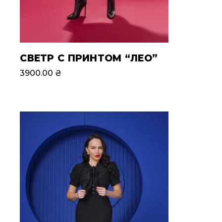
СВЕТР С ПРИНТОМ “ЛЕО”
3900.00
₴