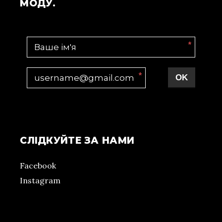
МОДУ.
*
*
OK
СЛІДКУЙТЕ ЗА НАМИ
Facebook
Instagram