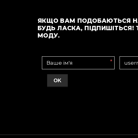
ЯКЩО ВАМ ПОДОБАЮТЬСЯ Н
БУДЬ ЛАСКА, ПІДПИШІТЬСЯ! 
МОДУ.
*
OK