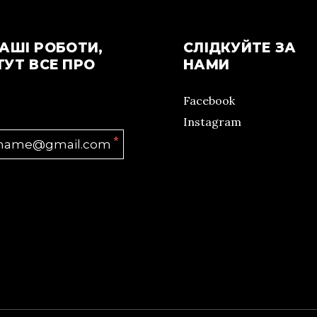
АШІ РОБОТИ,
СЛІДКУЙТЕ ЗА
ТУТ ВСЕ ПРО
НАМИ
Facebook
Instagram
*