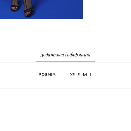
Додаткова інформація
XS
,
S
,
M
,
L
РОЗМІР