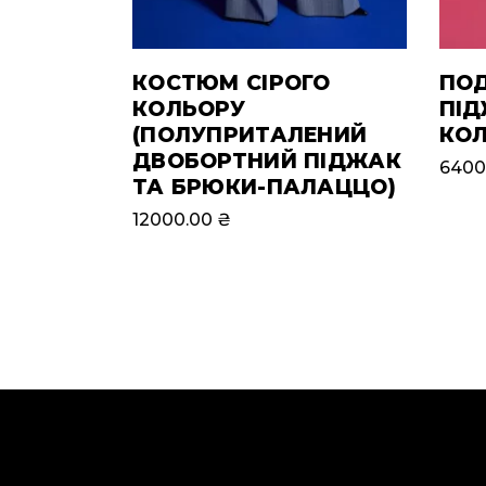
КОСТЮМ СІРОГО
ПО
КОЛЬОРУ
ПІД
(ПОЛУПРИТАЛЕНИЙ
КОЛ
ДВОБОРТНИЙ ПІДЖАК
6400
ТА БРЮКИ-ПАЛАЦЦО)
12000.00
₴