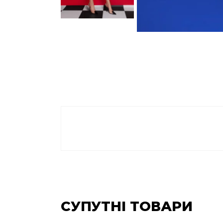
СУПУТНІ ТОВАРИ