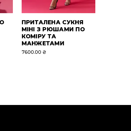
ДО
ПРИТАЛЕНА СУКНЯ
МІНІ З РЮШАМИ ПО
КОМІРУ ТА
МАНЖЕТАМИ
7600.00
₴