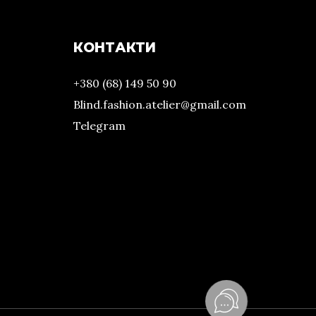
КОНТАКТИ
+380 (68) 149 50 90
Blind.fashion.atelier@gmail.com
Telegram