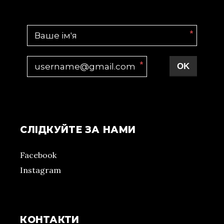
*
*
OK
СЛІДКУЙТЕ ЗА НАМИ
Facebook
Instagram
КОНТАКТИ