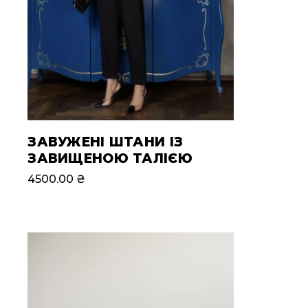
ЗАВУЖЕНІ ШТАНИ ІЗ
ЗАВИЩЕНОЮ ТАЛІЄЮ
4500.00
₴