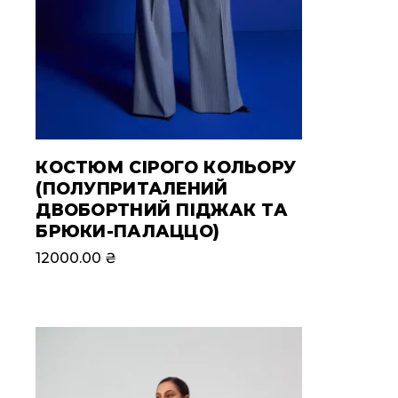
КОСТЮМ СІРОГО КОЛЬОРУ
(ПОЛУПРИТАЛЕНИЙ
ДВОБОРТНИЙ ПІДЖАК ТА
БРЮКИ-ПАЛАЦЦО)
12000.00
₴