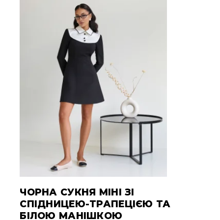
ЧОРНА СУКНЯ МІНІ ЗІ
СПІДНИЦЕЮ-ТРАПЕЦІЄЮ ТА
БІЛОЮ МАНІШКОЮ