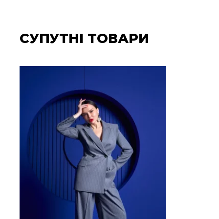
СУПУТНІ ТОВАРИ