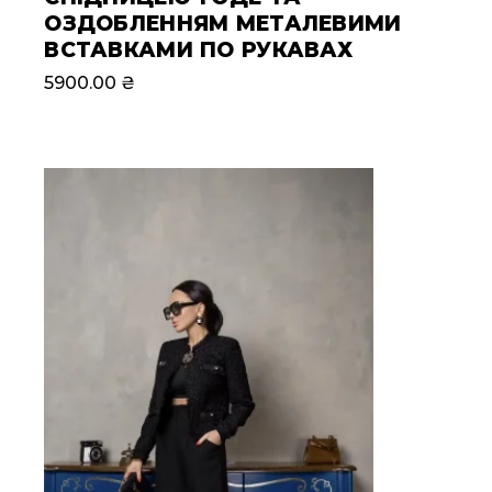
ОЗДОБЛЕННЯМ МЕТАЛЕВИМИ
ВСТАВКАМИ ПО РУКАВАХ
5900.00
₴