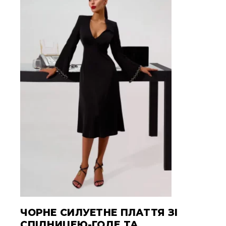
ЧОРНЕ СИЛУЕТНЕ ПЛАТТЯ ЗІ
СПІДНИЦЕЮ-ГОДЕ ТА