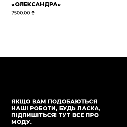
«ОЛЕКСАНДРА»
7500.00
₴
ЯКЩО ВАМ ПОДОБАЮТЬСЯ
НАШІ РОБОТИ, БУДЬ ЛАСКА,
ПІДПИШІТЬСЯ! ТУТ ВСЕ ПРО
МОДУ.