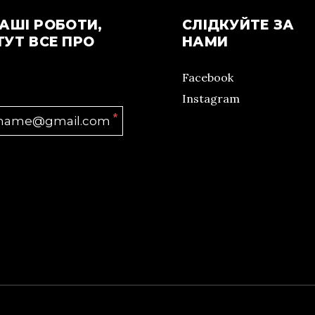
АШІ РОБОТИ,
СЛІДКУЙТЕ ЗА
ТУТ ВСЕ ПРО
НАМИ
Facebook
Instagram
*