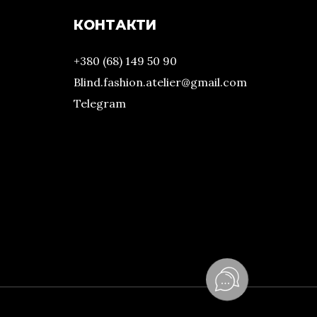
КОНТАКТИ
+380 (68) 149 50 90
Blind.fashion.atelier@gmail.com
Telegram