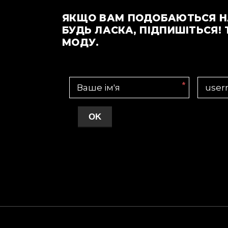
ЯКЩО ВАМ ПОДОБАЮТЬСЯ Н
БУДЬ ЛАСКА, ПІДПИШІТЬСЯ! 
МОДУ.
*
OK