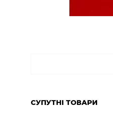
СУПУТНІ ТОВАРИ