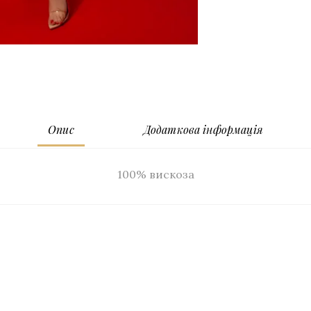
Опис
Додаткова інформація
100% вискоза