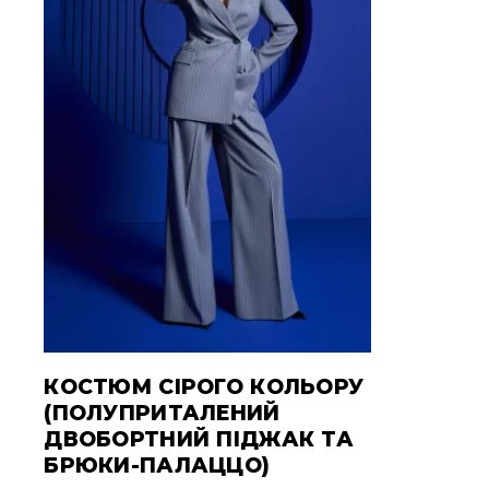
КОСТЮМ СІРОГО КОЛЬОРУ
(ПОЛУПРИТАЛЕНИЙ
ДВОБОРТНИЙ ПІДЖАК ТА
БРЮКИ-ПАЛАЦЦО)