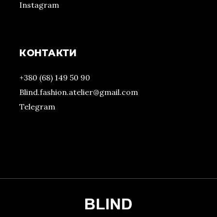
Instagram
КОНТАКТИ
+380 (68) 149 50 90
Blind.fashion.atelier@gmail.com
Telegram