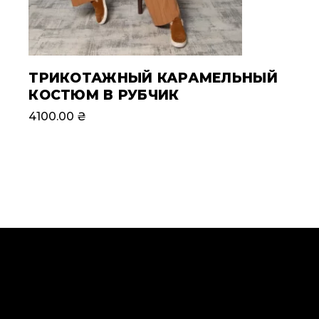
ТРИКОТАЖНЫЙ КАРАМЕЛЬНЫЙ
КОСТЮМ В РУБЧИК
4100.00
₴