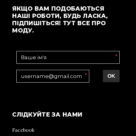
ЯКЩО ВАМ ПОДОБАЮТЬСЯ
НАШІ РОБОТИ, БУДЬ ЛАСКА,
ПІДПИШІТЬСЯ! ТУТ ВСЕ ПРО
МОДУ.
*
*
OK
СЛІДКУЙТЕ ЗА НАМИ
Facebook