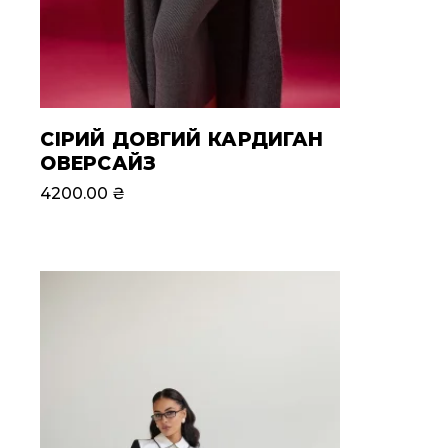
СІРИЙ ДОВГИЙ КАРДИГАН
ОВЕРСАЙЗ
4200.00
₴