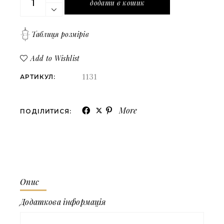
додати в кошик
Таблиця розмірів
Add to Wishlist
1131
АРТИКУЛ:
More
ПОДІЛИТИСЯ:
Опис
Додаткова інформація