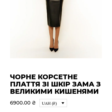
ЧОРНЕ КОРСЕТНЕ
ПЛАТТЯ ЗІ ШКІР ЗАМА З
ВЕЛИКИМИ КИШЕНЯМИ
6900.00
₴
UAH (₴)