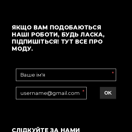
ЯКЩО ВАМ ПОДОБАЮТЬСЯ
НАШІ РОБОТИ, БУДЬ ЛАСКА,
ПІДПИШІТЬСЯ! ТУТ ВСЕ ПРО
МОДУ.
*
*
OK
СЛІДКУЙТЕ ЗА НАМИ