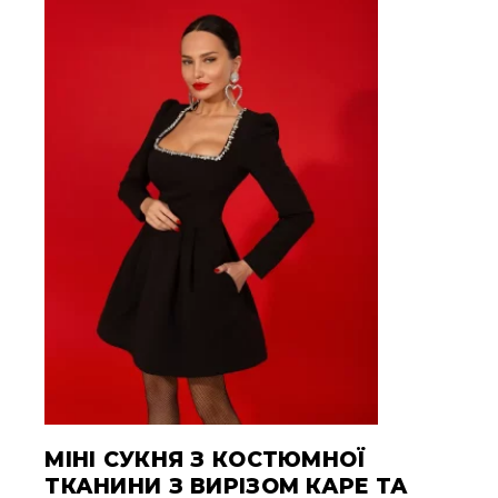
МІНІ СУКНЯ З КОСТЮМНОЇ
ТКАНИНИ З ВИРІЗОМ КАРЕ ТА