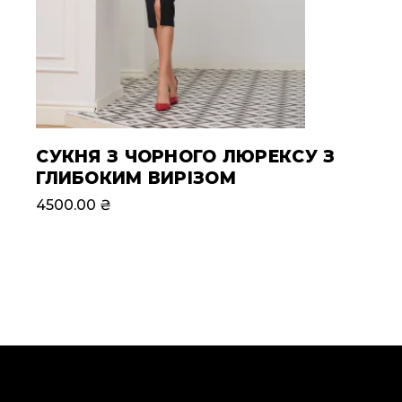
СУКНЯ З ЧОРНОГО ЛЮРЕКСУ З
ГЛИБОКИМ ВИРІЗОМ
4500.00
₴