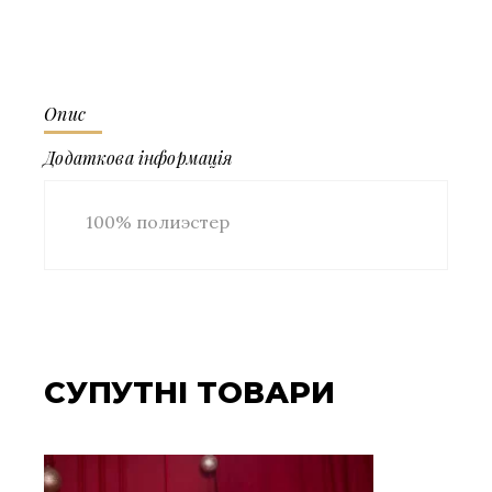
Опис
Додаткова інформація
100% полиэстер
СУПУТНІ ТОВАРИ