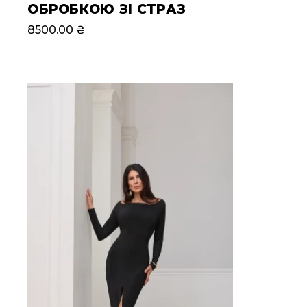
ОБРОБКОЮ ЗІ СТРАЗ
8500.00
₴