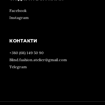
Facebook
Instagram
КОНТАКТИ
+380 (68) 149 50 90
Blind.fashion.atelier@gmail.com
Telegram