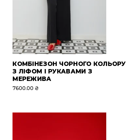
КОМБІНЕЗОН ЧОРНОГО КОЛЬОРУ
З ЛІФОМ І РУКАВАМИ З
МЕРЕЖИВА
7600.00
₴