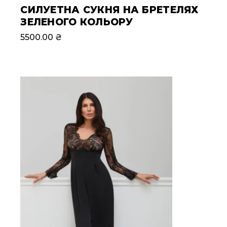
СИЛУЕТНА СУКНЯ НА БРЕТЕЛЯХ
ЗЕЛЕНОГО КОЛЬОРУ
5500.00
₴