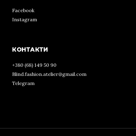
Facebook
Instagram
КОНТАКТИ
+380 (68) 149 50 90
Blind.fashion.atelier@gmail.com
Telegram